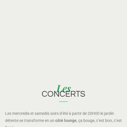
Les
CONCERTS
Les mercredis et samedis soirs d’été à partir de 20H00 le jardin
détente se transforme en un
côté lounge
, ça bouge, c’est bon, c’est