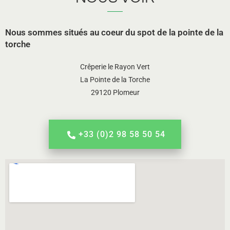
Nous sommes situés au coeur du spot de la pointe de la
torche
Crêperie le Rayon Vert
La Pointe de la Torche
29120 Plomeur
+33 (0)2 98 58 50 54