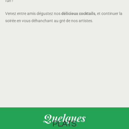
fun !
Venez entre amis dégustez nos
délicieux cocktails
, et continuer la
soirée en vous déhanchant au gré de nos artistes.
Quelques
PLATS