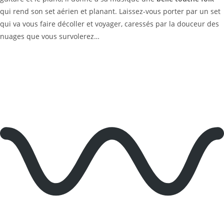
qui rend son set aérien et planant. Laissez-vous porter par un set
qui va vous faire décoller et voyager, caressés par la douceur des
nuages que vous survolerez…