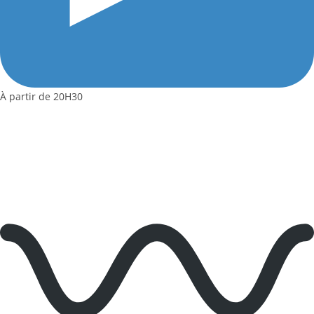
À partir de 20H30