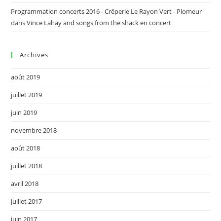
Programmation concerts 2016 - Crêperie Le Rayon Vert - Plomeur
dans
Vince Lahay and songs from the shack en concert
Archives
août 2019
juillet 2019
juin 2019
novembre 2018
août 2018
juillet 2018
avril 2018
juillet 2017
juin 2017