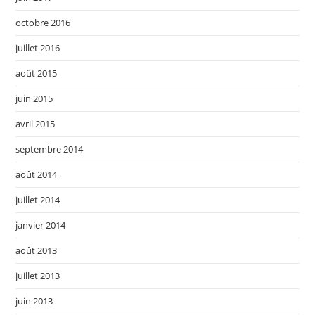
octobre 2016
juillet 2016
août 2015
juin 2015
avril 2015
septembre 2014
août 2014
juillet 2014
janvier 2014
août 2013
juillet 2013
juin 2013