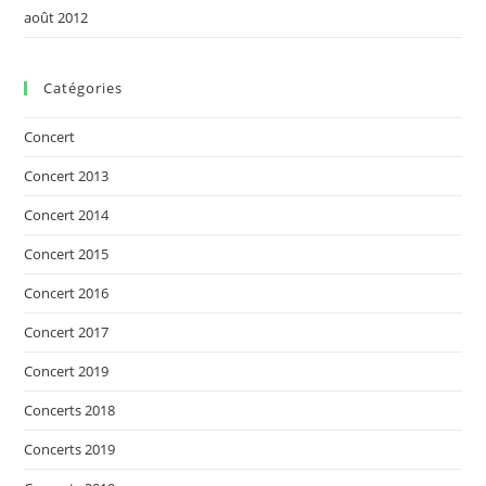
août 2012
Catégories
Concert
Concert 2013
Concert 2014
Concert 2015
Concert 2016
Concert 2017
Concert 2019
Concerts 2018
Concerts 2019