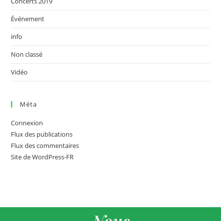
Concerts 2019
Événement
info
Non classé
Vidéo
Méta
Connexion
Flux des publications
Flux des commentaires
Site de WordPress-FR
Nous