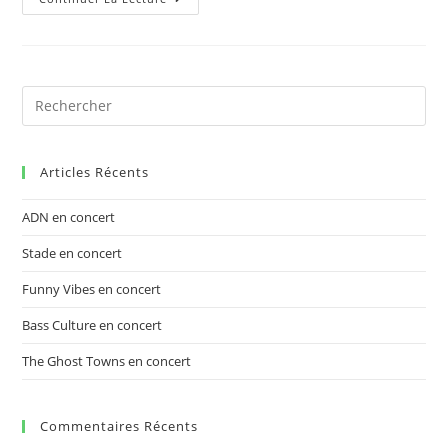
Articles Récents
ADN en concert
Stade en concert
Funny Vibes en concert
Bass Culture en concert
The Ghost Towns en concert
Commentaires Récents