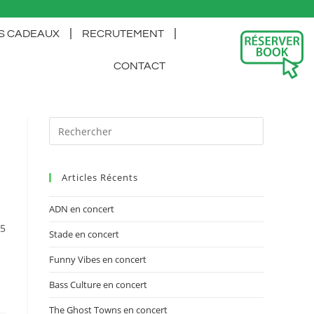
S CADEAUX
RECRUTEMENT
CONTACT
Articles Récents
ADN en concert
15
Stade en concert
Funny Vibes en concert
Bass Culture en concert
The Ghost Towns en concert