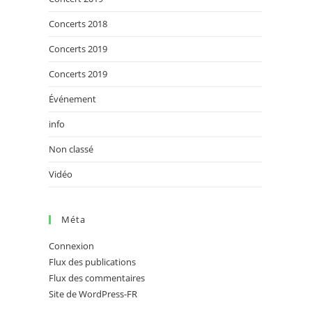
Concerts 2018
Concerts 2019
Concerts 2019
Événement
info
Non classé
Vidéo
Méta
Connexion
Flux des publications
Flux des commentaires
Site de WordPress-FR