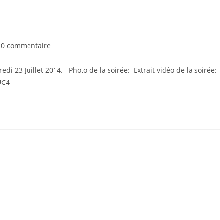
0 commentaire
i 23 Juillet 2014. Photo de la soirée: Extrait vidéo de la soirée:
UC4