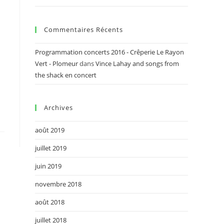
Commentaires Récents
Programmation concerts 2016 - Crêperie Le Rayon
Vert - Plomeur
dans
Vince Lahay and songs from
the shack en concert
Archives
août 2019
juillet 2019
juin 2019
novembre 2018
août 2018
juillet 2018