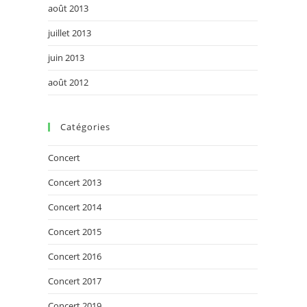
août 2013
juillet 2013
juin 2013
août 2012
Catégories
Concert
Concert 2013
Concert 2014
Concert 2015
Concert 2016
Concert 2017
Concert 2019