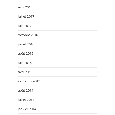
avril 2018
juillet 2017
juin 2017
octobre 2016
juillet 2016
août 2015
juin 2015
avril 2015
septembre 2014
août 2014
juillet 2014
janvier 2014