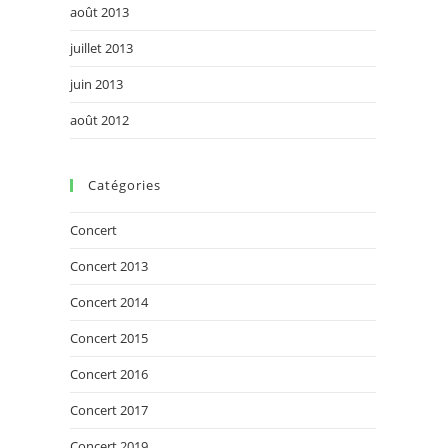
août 2013
juillet 2013
juin 2013
août 2012
Catégories
Concert
Concert 2013
Concert 2014
Concert 2015
Concert 2016
Concert 2017
Concert 2019