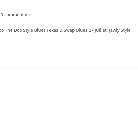
0 commentaire
 Doo Style Blues,Texas & Swap Blues 27 Juillet: Jewly Style