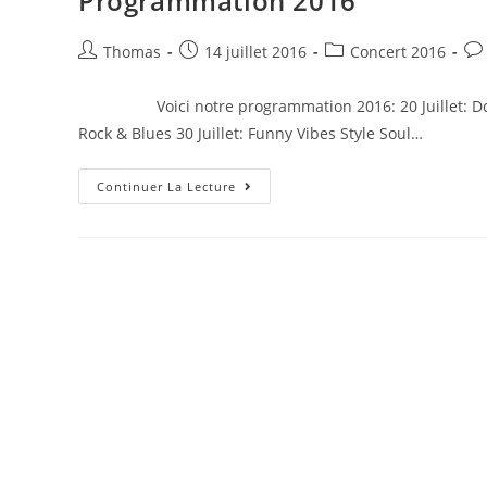
Programmation 2016
Thomas
14 juillet 2016
Concert 2016
Voici notre programmation 2016: 20 Juillet: Doo The
Rock & Blues 30 Juillet: Funny Vibes Style Soul…
Continuer La Lecture