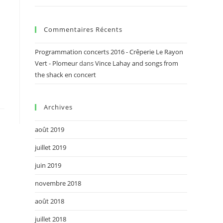
Commentaires Récents
Programmation concerts 2016 - Crêperie Le Rayon
Vert - Plomeur
dans
Vince Lahay and songs from
the shack en concert
Archives
août 2019
juillet 2019
juin 2019
novembre 2018
août 2018
juillet 2018