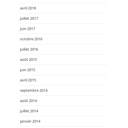
avril 2018
juillet 2017
juin 2017
octobre 2016
juillet 2016
août 2015
juin 2015
avril 2015
septembre 2014
août 2014
juillet 2014
janvier 2014