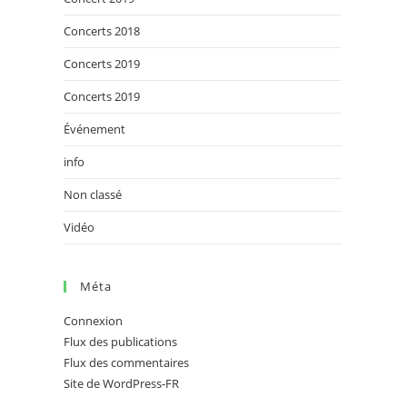
Concerts 2018
Concerts 2019
Concerts 2019
Événement
info
Non classé
Vidéo
Méta
Connexion
Flux des publications
Flux des commentaires
Site de WordPress-FR