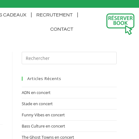
S CADEAUX
RECRUTEMENT
CONTACT
Articles Récents
ADN en concert
Stade en concert
Funny Vibes en concert
Bass Culture en concert
The Ghost Towns en concert