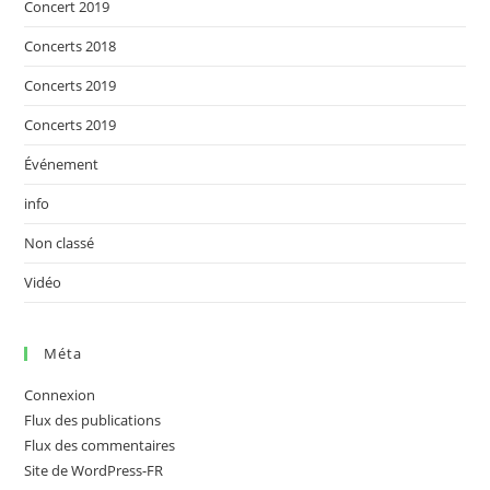
Concert 2019
Concerts 2018
Concerts 2019
Concerts 2019
Événement
info
Non classé
Vidéo
Méta
Connexion
Flux des publications
Flux des commentaires
Site de WordPress-FR