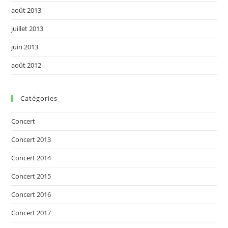
août 2013
juillet 2013
juin 2013
août 2012
Catégories
Concert
Concert 2013
Concert 2014
Concert 2015
Concert 2016
Concert 2017