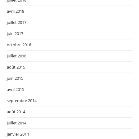
avril 2018
juillet 2017
juin 2017
octobre 2016
juillet 2016
août 2015
juin 2015
avril 2015
septembre 2014
août 2014
juillet 2014
janvier 2014