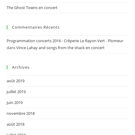
The Ghost Towns en concert
Commentaires Récents
Programmation concerts 2016 - Crêperie Le Rayon Vert - Plomeur
dans
Vince Lahay and songs from the shack en concert
Archives
août 2019
juillet 2019
juin 2019
novembre 2018
août 2018
juillet 2018