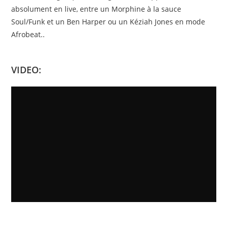
absolument en live, entre un Morphine à la sauce
Soul/Funk et un Ben Harper ou un Kéziah Jones en mode
Afrobeat..
VIDEO: