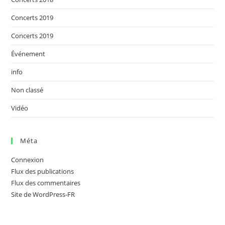
Concerts 2019
Concerts 2019
Événement
info
Non classé
Vidéo
Méta
Connexion
Flux des publications
Flux des commentaires
Site de WordPress-FR