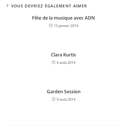
VOUS DEVRIEZ ÉGALEMENT AIMER
Fête de la musique avec ADN
13 janvier 2014
Clara Kurtis
6 août 2014
Garden Session
9 août 2014