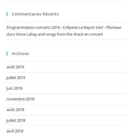
Commentaires Récents
Programmation concerts 2016 - Crêperie Le Rayon Vert - Plomeur
dans
Vince Lahay and songs from the shack en concert
Archives
août 2019
juillet 2019
juin 2019
novembre 2018
août 2018
juillet 2018
avril 2018