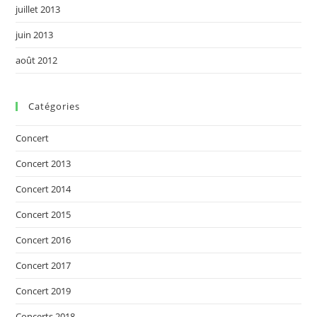
juillet 2013
juin 2013
août 2012
Catégories
Concert
Concert 2013
Concert 2014
Concert 2015
Concert 2016
Concert 2017
Concert 2019
Concerts 2018