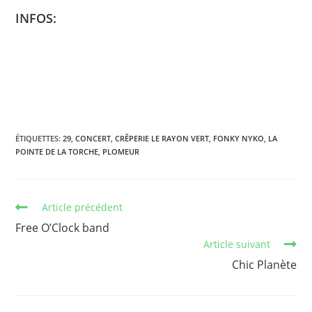
INFOS:
ÉTIQUETTES
:
29
,
CONCERT
,
CRÊPERIE LE RAYON VERT
,
FONKY NYKO
,
LA
POINTE DE LA TORCHE
,
PLOMEUR
Article précédent
Free O’Clock band
Article suivant
Chic Planète