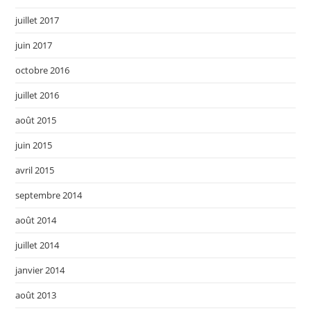
juillet 2017
juin 2017
octobre 2016
juillet 2016
août 2015
juin 2015
avril 2015
septembre 2014
août 2014
juillet 2014
janvier 2014
août 2013