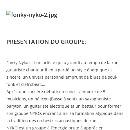
PRESENTATION DU GROUPE:
Fonky Nyko est un artiste qui a grandi au tempo de la rue,
guitariste chanteur il en a gardé un style énergique et
sincère, un univers personnel emprunt de blues de soul-
funk et d’afrobeat….
Après une carrière débuté en solo il s’entoure de 5
musiciens, un hélicon (Basse à vent), un saxophoniste
baryton, un guitariste électrique et un batteur pour former
son groupe NYKO, encrant ainsi sa formati
on atypique dans
la tradition des orchestres acoustiques de rue…
NYKO est un groupe à l’énergie brute à apprécier