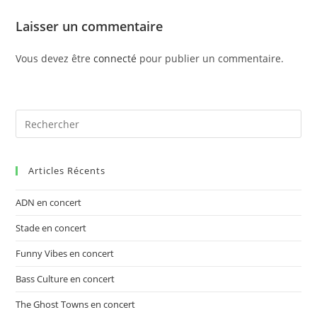
Laisser un commentaire
Vous devez être
connecté
pour publier un commentaire.
Articles Récents
ADN en concert
Stade en concert
Funny Vibes en concert
Bass Culture en concert
The Ghost Towns en concert