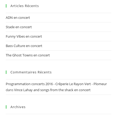
Articles Récents
ADN en concert
Stade en concert
Funny Vibes en concert
Bass Culture en concert
The Ghost Towns en concert
Commentaires Récents
Programmation concerts 2016 - Crêperie Le Rayon Vert - Plomeur
dans
Vince Lahay and songs from the shack en concert
Archives