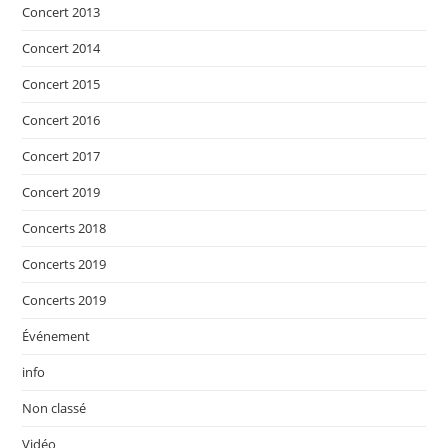
Concert 2013
Concert 2014
Concert 2015
Concert 2016
Concert 2017
Concert 2019
Concerts 2018
Concerts 2019
Concerts 2019
Événement
info
Non classé
Vidéo