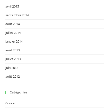
avril 2015
septembre 2014
août 2014
juillet 2014
janvier 2014
août 2013
juillet 2013
juin 2013
août 2012
Catégories
Concert