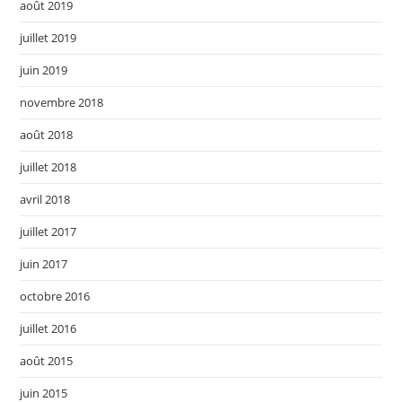
août 2019
juillet 2019
juin 2019
novembre 2018
août 2018
juillet 2018
avril 2018
juillet 2017
juin 2017
octobre 2016
juillet 2016
août 2015
juin 2015