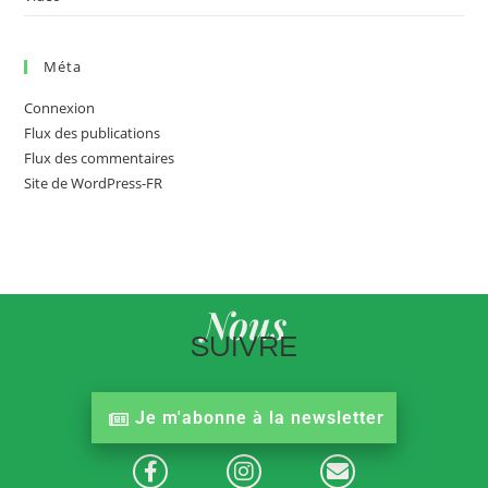
Méta
Connexion
Flux des publications
Flux des commentaires
Site de WordPress-FR
Nous
SUIVRE
Je m'abonne à la newsletter