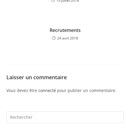
19 juillet 2014
Recrutements
24 avril 2018
Laisser un commentaire
Vous devez être
connecté
pour publier un commentaire.