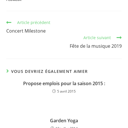
Article précédent
Concert Milestone
Article suivant
Fête de la musique 2019
VOUS DEVRIEZ ÉGALEMENT AIMER
Propose emplois pour la saison 2015 :
5 avril 2015
Garden Yoga