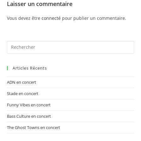
Laisser un commentaire
Vous devez être
connecté
pour publier un commentaire.
Articles Récents
ADN en concert
Stade en concert
Funny Vibes en concert
Bass Culture en concert
The Ghost Towns en concert