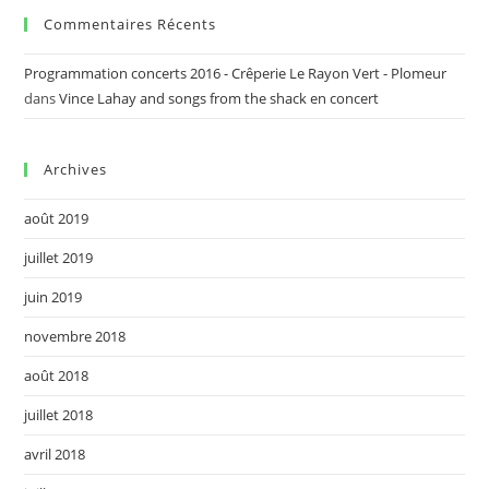
Commentaires Récents
Programmation concerts 2016 - Crêperie Le Rayon Vert - Plomeur
dans
Vince Lahay and songs from the shack en concert
Archives
août 2019
juillet 2019
juin 2019
novembre 2018
août 2018
juillet 2018
avril 2018