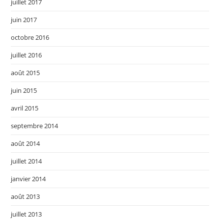
juillet 2017
juin 2017
octobre 2016
juillet 2016
août 2015
juin 2015
avril 2015
septembre 2014
août 2014
juillet 2014
janvier 2014
août 2013
juillet 2013