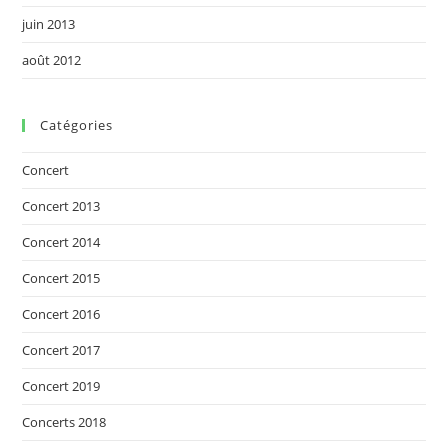
juin 2013
août 2012
Catégories
Concert
Concert 2013
Concert 2014
Concert 2015
Concert 2016
Concert 2017
Concert 2019
Concerts 2018