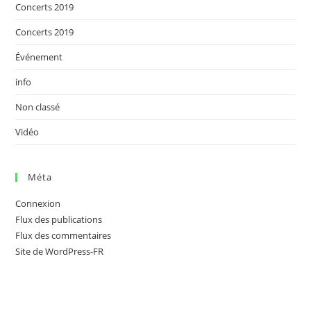
Concerts 2019
Concerts 2019
Événement
info
Non classé
Vidéo
Méta
Connexion
Flux des publications
Flux des commentaires
Site de WordPress-FR