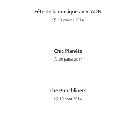
Fête de la musique avec ADN
13 janvier 2014
Chic Planète
30 juillet 2014
The Punchliners
19 août 2014